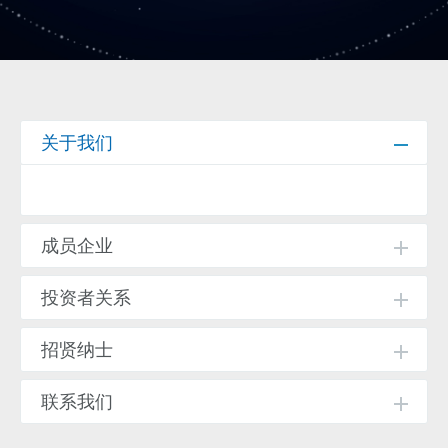
关于我们
成员企业
投资者关系
招贤纳士
联系我们